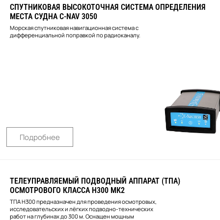
СПУТНИКОВАЯ ВЫСОКОТОЧНАЯ СИСТЕМА ОПРЕДЕЛЕНИЯ
МЕСТА СУДНА C-NAV 3050
Морская спутниковая навигационная система c
дифференциальной поправкой по радиоканалу.
Подробнее
ТЕЛЕУПРАВЛЯЕМЫЙ ПОДВОДНЫЙ АППАРАТ (ТПА)
ОСМОТРОВОГО КЛАССА Н300 МК2
ТПА H300 предназначен для проведения осмотровых,
исследовательских и лёгких подводно-технических
работ на глубинах до 300 м. Оснащен мощным