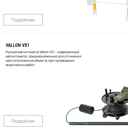
Подробнее
VALLON VX1
Ручной магнитометр Vallon VX1 – современный
магнитометр, предназначенный для уточнения
местоположения объекта, при проведении
водолазных работ.
Подробнее