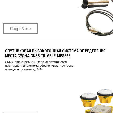
Подробнее
СПУТНИКОВАЯ ВЫСОКОТОЧНАЯ СИСТЕМА ОПРЕДЕЛЕНИЯ
МЕСТА СУДНА GNSS TRIMBLE MPS865
GNSS Trimble MPS865- морская спутниковая
навигационная система, обеспечивает точность
позиционирования до 0,3 м.