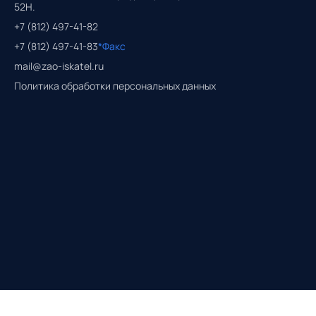
52Н.
+7 (812) 497-41-82
+7 (812) 497-41-83
*Факс
mail@zao-iskatel.ru
Политика обработки персональных данных