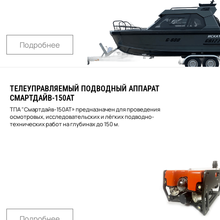
Подробнее
ТЕЛЕУПРАВЛЯЕМЫЙ ПОДВОДНЫЙ АППАРАТ
СМАРТДАЙВ-150АТ
ТПА "Смартдайв-150АТ» предназначен для проведения
осмотровых, исследовательских и лёгких подводно-
технических работ на глубинах до 150 м.
Подробнее