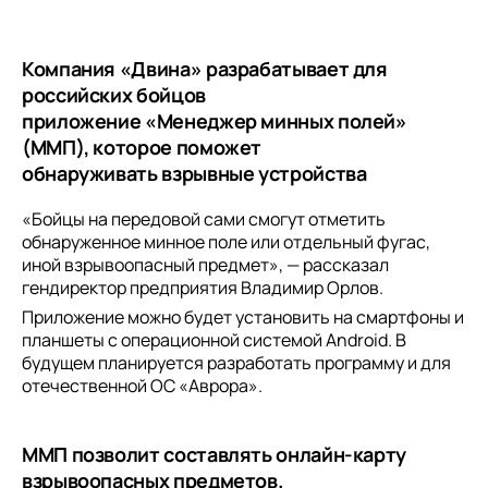
Компания «Двина» разрабатывает для
российских бойцов
приложение «Менеджер минных полей»
(ММП), которое поможет
обнаруживать взрывные устройства
«Бойцы на передовой сами смогут отметить
обнаруженное минное поле или отдельный фугас,
иной взрывоопасный предмет», — рассказал
гендиректор предприятия Владимир Орлов.
Приложение можно будет установить на смартфоны и
планшеты с операционной системой Android. В
будущем планируется разработать программу и для
отечественной ОС «Аврора».
ММП позволит составлять онлайн-карту
взрывоопасных предметов.