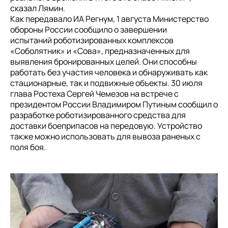
сказал Лямин.
Как передавало ИА Регнум, 1 августа Министерство
обороны России сообщило о завершении
испытаний роботизированных комплексов
«Соболятник» и «Сова», предназначенных для
выявления бронированных целей. Они способны
работать без участия человека и обнаруживать как
стационарные, так и подвижные объекты. 30 июля
глава Ростеха Сергей Чемезов на встрече с
президентом России Владимиром Путиным сообщил о
разработке роботизированного средства для
доставки боеприпасов на передовую. Устройство
также можно использовать для вывоза раненых с
поля боя.