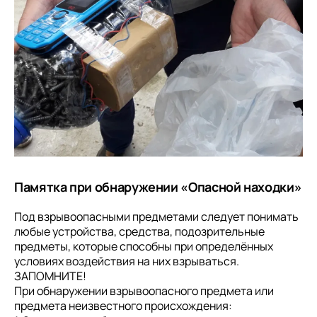
Памятка при обнаружении «Опасной находки»
Под взрывоопасными предметами следует понимать
любые устройства, средства, подозрительные
предметы, которые способны при определённых
условиях воздействия на них взрываться.
ЗАПОМНИТЕ!
При обнаружении взрывоопасного предмета или
предмета неизвестного происхождения: