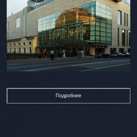
Подробнее