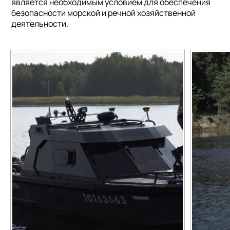
является необходимым условием для обеспечения
безопасности морской и речной хозяйственной
деятельности.