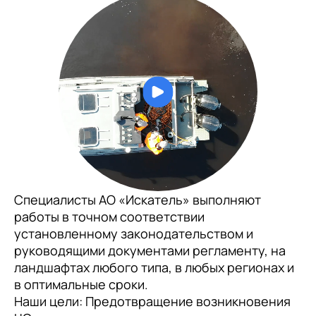
Специалисты АО «Искатель» выполняют
работы в точном соответствии
установленному законодательством и
руководящими документами регламенту, на
ландшафтах любого типа, в любых регионах и
в оптимальные сроки.
Наши цели: Предотвращение возникновения