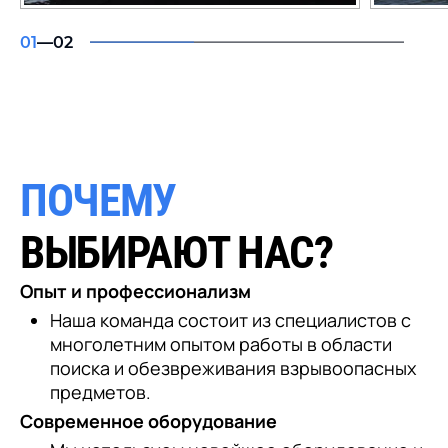
01
—
02
ПОЧЕМУ
ВЫБИРАЮТ НАС?
Опыт и профессионализм
Наша команда состоит из специалистов с
многолетним опытом работы в области
поиска и обезвреживания взрывоопасных
предметов.
Современное оборудование