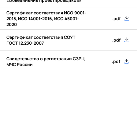
«Объединение проектировщиков»
Сертификат соответствия ИСО 9001-
2015, ИСО 14001-2016, ИСО 45001-
.pdf
2020
Сертификат соответствия СОУТ
.pdf
ГОСТ 12.230-2007
Свидетельство о регистрации СЗРЦ
.pdf
МЧС России