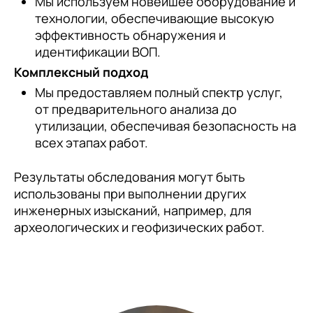
Мы используем новейшее оборудование и
технологии, обеспечивающие высокую
эффективность обнаружения и
идентификации ВОП.
Комплексный подход
Мы предоставляем полный спектр услуг,
от предварительного анализа до
утилизации, обеспечивая безопасность на
всех этапах работ.
Результаты обследования могут быть
использованы при выполнении других
инженерных изысканий, например, для
археологических и геофизических работ.